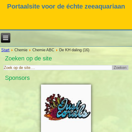
Portaalsite voor de échte zeeaquariaan
Start
Chemie
Chemie ABC
De KH daling (16)
Zoeken op de site
Sponsors