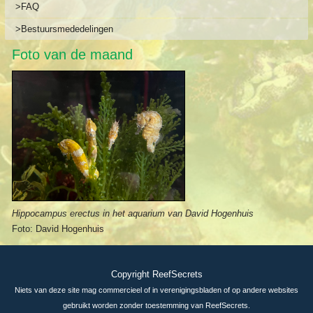
>FAQ
>Bestuursmededelingen
Foto van de maand
Hippocampus erectus in het aquarium van David Hogenhuis
Foto: David Hogenhuis
Copyright ReefSecrets
Niets van deze site mag commercieel of in verenigingsbladen of op andere websites
gebruikt worden zonder toestemming van ReefSecrets.