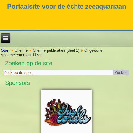
Portaalsite voor de échte zeeaquariaan
Start
Chemie
Chemie publicaties (deel 1)
Ongewone
sporenelementen: IJzer
Zoeken op de site
Sponsors