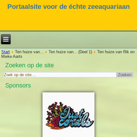
Portaalsite voor de échte zeeaquariaan
Start
Ten huize van...
Ten huize van... (Deel 1)
Ten huize van Rik en
Mieke Aarts
Zoeken op de site
Sponsors