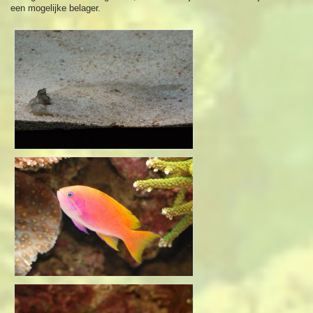
een mogelijke belager.