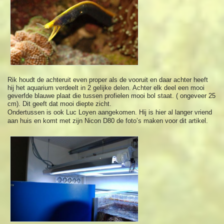
Rik houdt de achteruit even proper als de vooruit en daar achter heeft
hij het aquarium verdeelt in 2 gelijke delen. Achter elk deel een mooi
geverfde blauwe plaat die tussen profielen mooi bol staat. ( ongeveer 25
cm). Dit geeft dat mooi diepte zicht.
Ondertussen is ook Luc Loyen aangekomen. Hij is hier al langer vriend
aan huis en komt met zijn Nicon D80 de foto’s maken voor dit artikel.