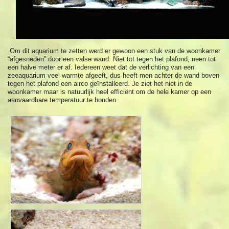
Om dit aquarium te zetten werd er gewoon een stuk van de woonkamer
“afgesneden” door een valse wand. Niet tot tegen het plafond, neen tot
een halve meter er af. Iedereen weet dat de verlichting van een
zeeaquarium veel warmte afgeeft, dus heeft men achter de wand boven
tegen het plafond een airco geïnstalleerd. Je ziet het niet in de
woonkamer maar is natuurlijk heel efficiënt om de hele kamer op een
aanvaardbare temperatuur te houden.