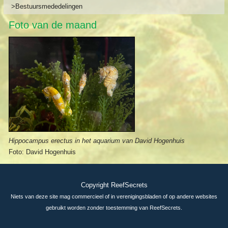
>Bestuursmededelingen
Foto van de maand
Hippocampus erectus in het aquarium van David Hogenhuis
Foto: David Hogenhuis
Copyright ReefSecrets
Niets van deze site mag commercieel of in verenigingsbladen of op andere websites
gebruikt worden zonder toestemming van ReefSecrets.