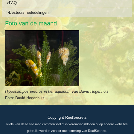
>FAQ
>Bestuursmededelingen
Foto van de maand
Hippocampus erectus in het aquarium van David Hogenhuis
Foto: David Hogenhuis
Copyright ReefSecrets
Niets van deze site mag commercieel of in verenigingsbladen of op andere websites
gebruikt worden zonder toestemming van ReefSecrets.