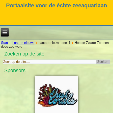
Portaalsite voor de échte zeeaquariaan
Start
Laatste nieuws
Laatste nieuws deel 1
Hoe de Zwarte Zee een
dode zee werd
Zoeken op de site
Sponsors