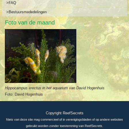
>FAQ
>Bestuursmededelingen
Foto van de maand
Hippocampus erectus in het aquarium van David Hogenhuis
Foto: David Hogenhuis
Copyright ReefSecrets
Niets van deze site mag commercieel of in verenigingsbladen of op andere websites
gebruikt worden zonder toestemming van ReefSecrets.