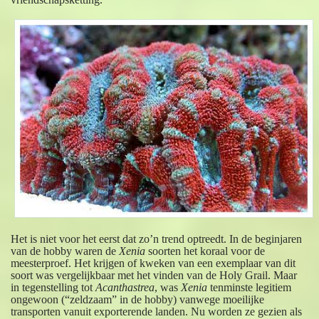
Het is niet voor het eerst dat zo’n trend optreedt. In de beginjaren
van de hobby waren de
Xenia
soorten het koraal voor de
meesterproef. Het krijgen of kweken van een exemplaar van dit
soort was vergelijkbaar met het vinden van de Holy Grail. Maar
in tegenstelling tot
Acanthastrea
, was
Xenia
tenminste legitiem
ongewoon (“zeldzaam” in de hobby) vanwege moeilijke
transporten vanuit exporterende landen. Nu worden ze gezien als