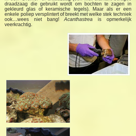
draadzaag die gebruikt wordt om bochten te zagen in
gekleurd glas of keramische tegels). Maar als er een
enkele poliep versplintert of breekt met welke stek techniek
ook…wees niet bang!
Acanthastrea
is opmerkelijk
veerkrachtig.