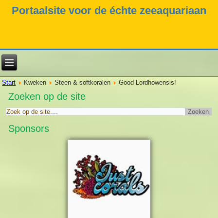
Portaalsite voor de échte zeeaquariaan
Start
Kweken
Steen & softkoralen
Good Lordhowensis!
Zoeken op de site
Sponsors