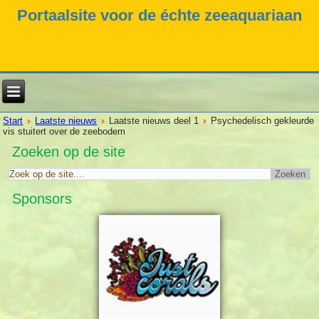
Portaalsite voor de échte zeeaquariaan
Start
Laatste nieuws
Laatste nieuws deel 1
Psychedelisch gekleurde
vis stuitert over de zeebodem
Zoeken op de site
Sponsors