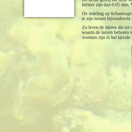
kleiner zijn dan 0.05 mm. 
De indeling op lichaamsgroo
te zijn tussen bijvoorbeel
Zo leven de dieren die tot
waarin de larven behoren t
wormen zijn in het larvale