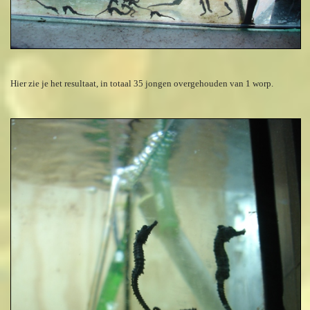
Hier zie je het resultaat, in totaal 35 jongen overgehouden van 1 worp.