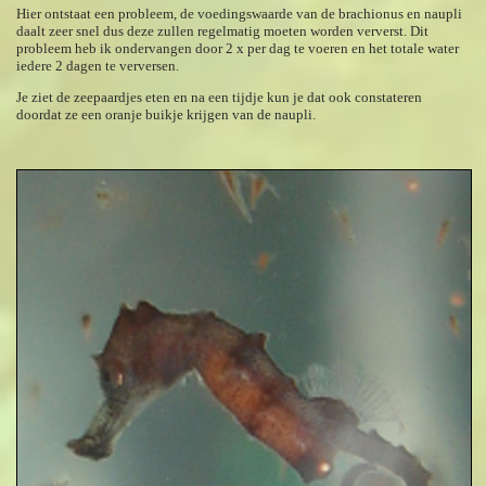
Hier ontstaat een probleem, de voedingswaarde van de brachionus en naupli
daalt zeer snel dus deze zullen regelmatig moeten worden ververst. Dit
probleem heb ik ondervangen door 2 x per dag te voeren en het totale water
iedere 2 dagen te verversen.
Je ziet de zeepaardjes eten en na een tijdje kun je dat ook constateren
doordat ze een oranje buikje krijgen van de naupli.