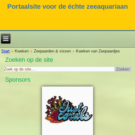
Portaalsite voor de échte zeeaquariaan
Start
Kweken
Zeepaarden & vissen
Kweken van Zeepaardjes
Zoeken op de site
Sponsors