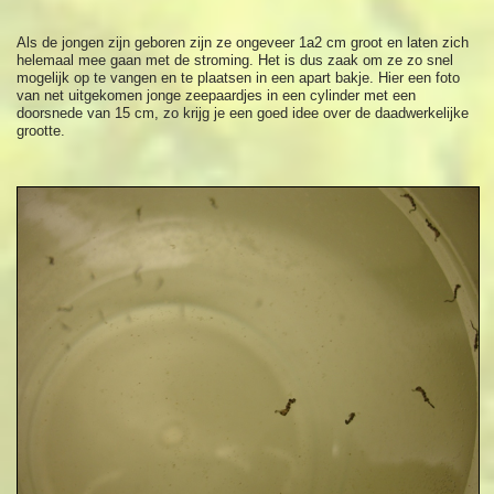
Als de jongen zijn geboren zijn ze ongeveer 1a2 cm groot en laten zich
helemaal mee gaan met de stroming. Het is dus zaak om ze zo snel
mogelijk op te vangen en te plaatsen in een apart bakje. Hier een foto
van net uitgekomen jonge zeepaardjes in een cylinder met een
doorsnede van 15 cm, zo krijg je een goed idee over de daadwerkelijke
grootte.