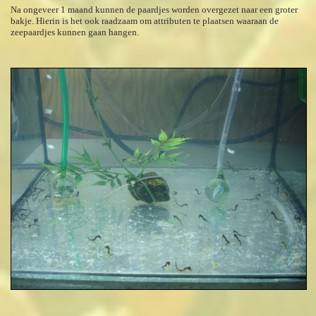
Na ongeveer 1 maand kunnen de paardjes worden overgezet naar een groter
bakje. Hierin is het ook raadzaam om attributen te plaatsen waaraan de
zeepaardjes kunnen gaan hangen.