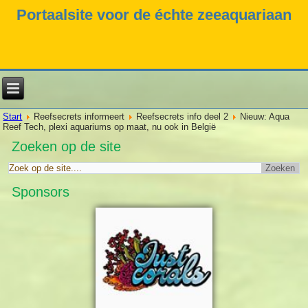
Portaalsite voor de échte zeeaquariaan
Start
Reefsecrets informeert
Reefsecrets info deel 2
Nieuw: Aqua
Reef Tech, plexi aquariums op maat, nu ook in België
Zoeken op de site
Sponsors