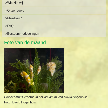
>Wie zijn wij
>Onze regels
>Meedoen?
>FAQ
>Bestuursmededelingen
Foto van de maand
Hippocampus erectus in het aquarium van David Hogenhuis
Foto: David Hogenhuis