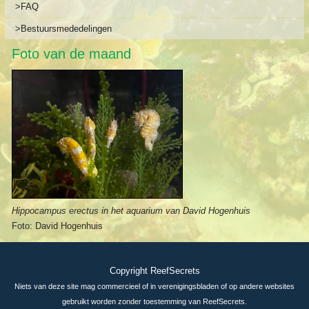
>FAQ
>Bestuursmededelingen
Foto van de maand
Hippocampus erectus in het aquarium van David Hogenhuis
Foto: David Hogenhuis
Copyright ReefSecrets
Niets van deze site mag commercieel of in verenigingsbladen of op andere websites
gebruikt worden zonder toestemming van ReefSecrets.